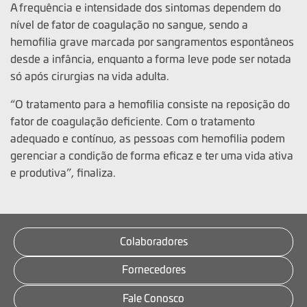
A frequência e intensidade dos sintomas dependem do
nível de fator de coagulação no sangue, sendo a
hemofilia grave marcada por sangramentos espontâneos
desde a infância, enquanto a forma leve pode ser notada
só após cirurgias na vida adulta.
“O tratamento para a hemofilia consiste na reposição do
fator de coagulação deficiente. Com o tratamento
adequado e contínuo, as pessoas com hemofilia podem
gerenciar a condição de forma eficaz e ter uma vida ativa
e produtiva”, finaliza.
Colaboradores
Fornecedores
Fale Conosco