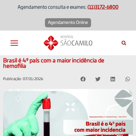
Agendamento consulta e exames:
(11)3172-6800
Agendamento Online
Brasil é 4º país com a maior incidência de
hemofilia
Publicação: 07/01/2026