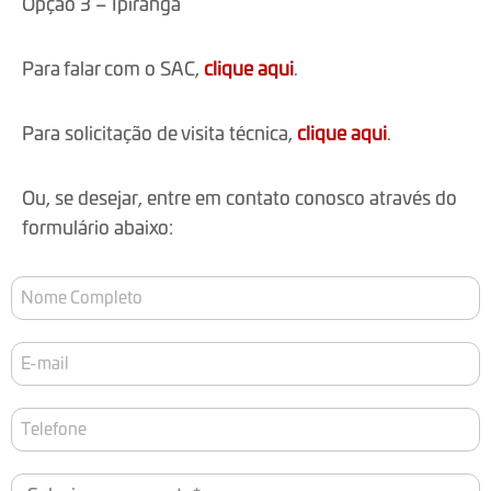
Opção 3 – Ipiranga
Para falar com o SAC,
clique aqui
.
Para solicitação de visita técnica,
clique aqui
.
Ou, se desejar, entre em contato conosco através do
formulário abaixo: