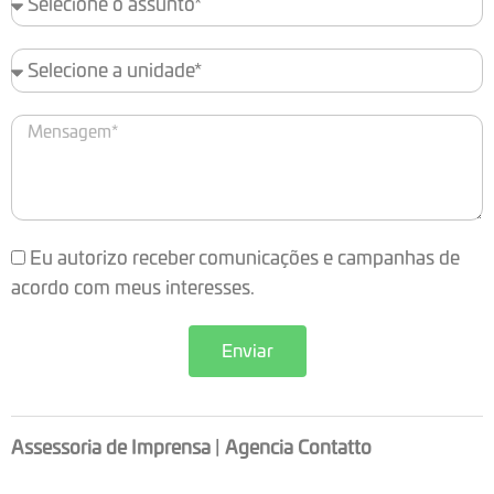
Eu autorizo receber comunicações e campanhas de
acordo com meus interesses.
Enviar
Assessoria de Imprensa
|
Agencia Contatto