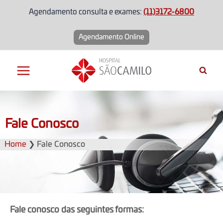
Agendamento consulta e exames:
(11)3172-6800
Agendamento Online
Fale Conosco
Home
❯
Fale Conosco
Fale conosco das seguintes formas: