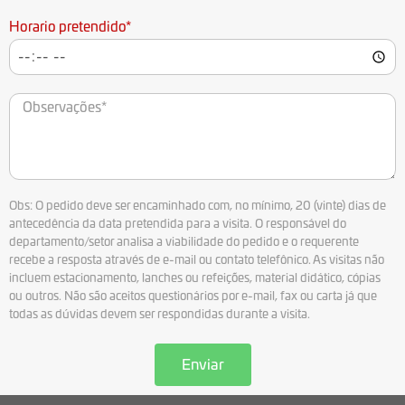
Horario pretendido*
Obs: O pedido deve ser encaminhado com, no mínimo, 20 (vinte) dias de
antecedência da data pretendida para a visita. O responsável do
departamento/setor analisa a viabilidade do pedido e o requerente
recebe a resposta através de e-mail ou contato telefônico. As visitas não
incluem estacionamento, lanches ou refeições, material didático, cópias
ou outros. Não são aceitos questionários por e-mail, fax ou carta já que
todas as dúvidas devem ser respondidas durante a visita.
Enviar