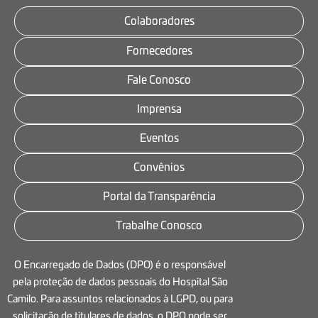
Colaboradores
Fornecedores
Fale Conosco
Imprensa
Eventos
Convênios
Portal da Transparência
Trabalhe Conosco
O Encarregado de Dados (DPO) é o responsável
pela proteção de dados pessoais do Hospital São
Camilo. Para assuntos relacionados à LGPD, ou para
solicitação de titulares de dados, o DPO pode ser