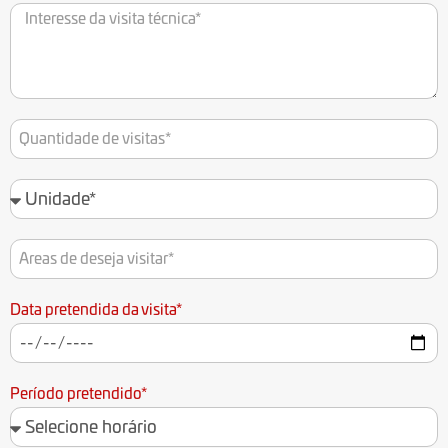
Data pretendida da visita*
Período pretendido*