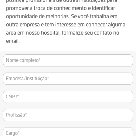
positiva profissionais de outras instituições para
promover a troca de conhecimento e identificar
oportunidade de melhorias. Se você trabalha em
outra empresa e tem interesse em conhecer alguma
área em nosso hospital, formalize seu contato no
email.