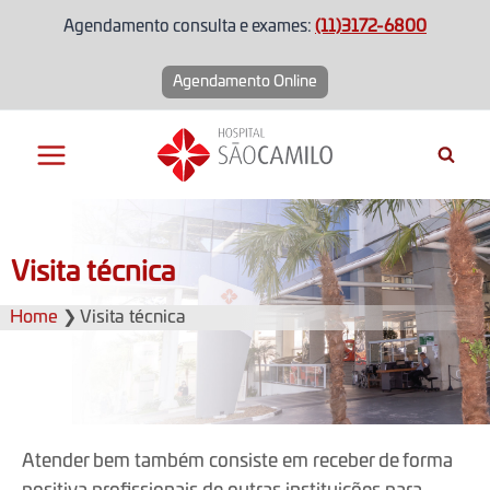
Agendamento consulta e exames:
(11)3172-6800
Agendamento Online
Visita técnica
Home
❯
Visita técnica
Atender bem também consiste em receber de forma