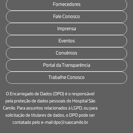
Fornecedores
Fale Conosco
Imprensa
Eventos
Convênios
Portal da Transparência
Trabalhe Conosco
O Encarregado de Dados (DPO) é o responsável
pela proteção de dados pessoais do Hospital São
Camilo. Para assuntos relacionados à LGPD, ou para
solicitação de titulares de dados, o DPO pode ser
contatado pelo e-mail dpo@saocamilo.br