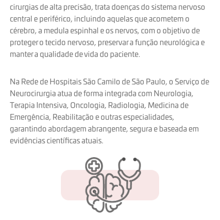
cirurgias de alta precisão, trata doenças do sistema nervoso
central e periférico, incluindo aquelas que acometem o
cérebro, a medula espinhal e os nervos, com o objetivo de
proteger o tecido nervoso, preservar a função neurológica e
manter a qualidade de vida do paciente.
Na Rede de Hospitais São Camilo de São Paulo, o Serviço de
Neurocirurgia atua de forma integrada com Neurologia,
Terapia Intensiva, Oncologia, Radiologia, Medicina de
Emergência, Reabilitação e outras especialidades,
garantindo abordagem abrangente, segura e baseada em
evidências científicas atuais.