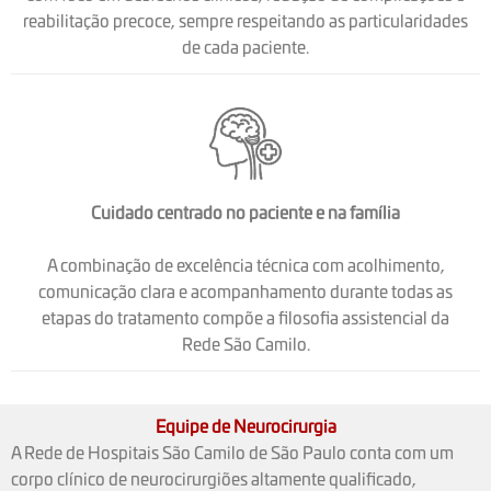
reabilitação precoce, sempre respeitando as particularidades
de cada paciente.
Cuidado centrado no paciente e na família
A combinação de excelência técnica com acolhimento,
comunicação clara e acompanhamento durante todas as
etapas do tratamento compõe a filosofia assistencial da
Rede São Camilo.
Equipe de Neurocirurgia
A Rede de Hospitais São Camilo de São Paulo conta com um
corpo clínico de neurocirurgiões altamente qualificado,