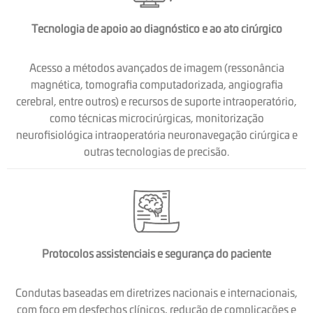
Tecnologia de apoio ao diagnóstico e ao ato cirúrgico
Acesso a métodos avançados de imagem (ressonância
magnética, tomografia computadorizada, angiografia
cerebral, entre outros) e recursos de suporte intraoperatório,
como técnicas microcirúrgicas, monitorização
neurofisiológica intraoperatória neuronavegação cirúrgica e
outras tecnologias de precisão.
Protocolos assistenciais e segurança do paciente
Condutas baseadas em diretrizes nacionais e internacionais,
com foco em desfechos clínicos, redução de complicações e