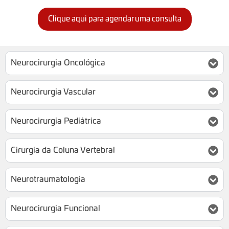
Clique aqui para agendar uma consulta
Neurocirurgia Oncológica
Neurocirurgia Vascular
Neurocirurgia Pediátrica
Cirurgia da Coluna Vertebral
Neurotraumatologia
Neurocirurgia Funcional