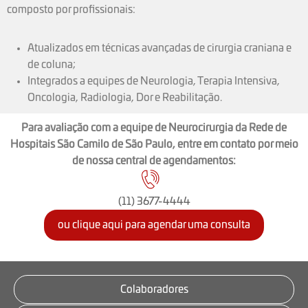
composto por profissionais:
Atualizados em técnicas avançadas de cirurgia craniana e
de coluna;
Integrados a equipes de Neurologia, Terapia Intensiva,
Oncologia, Radiologia, Dor e Reabilitação.
Para avaliação com a equipe de Neurocirurgia da Rede de
Hospitais São Camilo de São Paulo, entre em contato por meio
de nossa central de agendamentos:
(11) 3677-4444
ou clique aqui para agendar uma consulta
Colaboradores