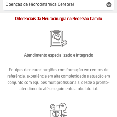
Doenças da Hidrodinâmica Cerebral
Diferenciais da Neurocirurgia na Rede São Camilo
Atendimento especializado e integrado
Equipes de neurocirurgiões com formação em centros de
referência, experiência em alta complexidade e atuação em
conjunto com equipes multiprofissionais, desde o pronto-
atendimento até o seguimento ambulatorial.