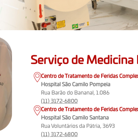
Serviço de Medicina 
Centro de Tratamento de Feridas Comple
Hospital São Camilo Pompeia
Rua Barão do Bananal, 1.086
(11) 3172-6800
Centro de Tratamento de Feridas Comple
Hospital São Camilo Santana
Rua Voluntários da Pátria, 3693
(11) 3172-6800