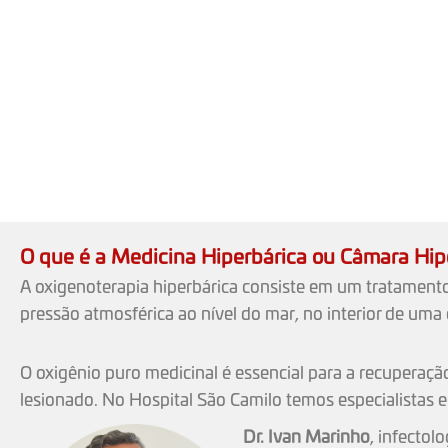
O que é a Medicina Hiperbárica ou Câmara Hip
A oxigenoterapia hiperbárica consiste em um tratamento
pressão atmosférica ao nível do mar, no interior de uma
O oxigênio puro medicinal é essencial para a recuperaçã
lesionado. No Hospital São Camilo temos especialistas e 
Dr. Ivan Marinho
, infectol