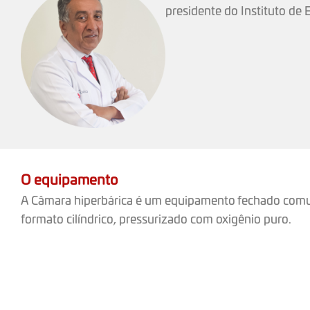
presidente do Instituto de
O equipamento
A Câmara hiperbárica é um equipamento fechado co
formato cilíndrico, pressurizado com oxigênio puro.