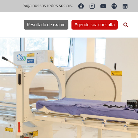
Siga nossas redes sociais:
Resultado de exame
Agende sua consulta